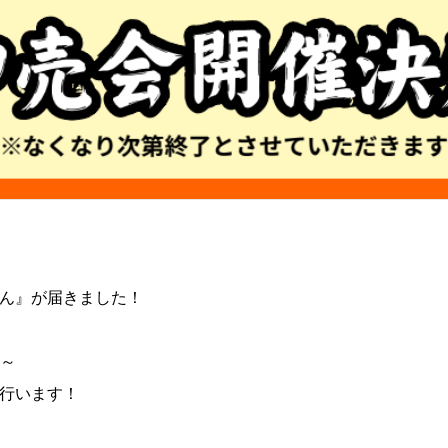
ん』が届きました！
0～
行います！