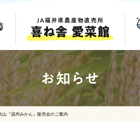
歌山『温州みかん』販売会のご案内