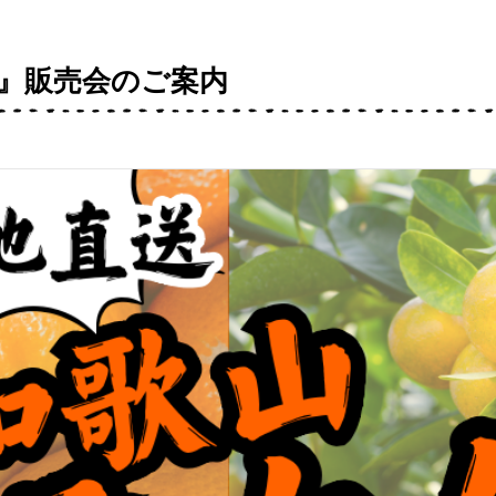
』販売会のご案内