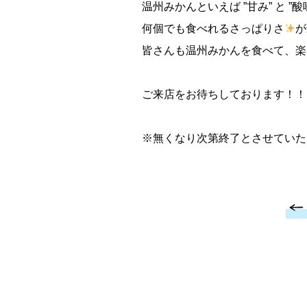
温州みかんといえば ”甘み” と ”
何個でも食べれるさっぱりさ
が
皆さんも温州みかんを食べて、楽
ご来店をお待ちしております！！
※無くなり次第終了とさせていた