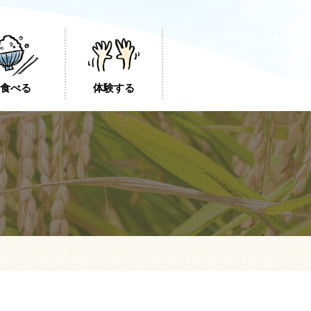
食べる
体験する