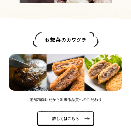
老舗精肉店だから出来る品質へのこだわり
詳しくはこちら