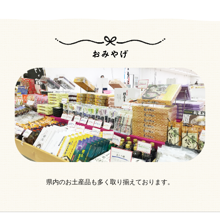
県内のお土産品も多く取り揃えております。