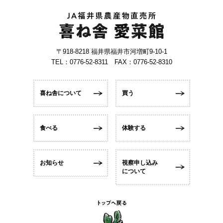
〒918-8218 福井県福井市河増町9-10-1
TEL：0776-52-8311 FAX：0776-52-8310
喜ね舎について
買う
食べる
体験する
お知らせ
視察申し込み
について